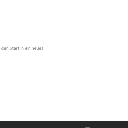
den Start in ein neues