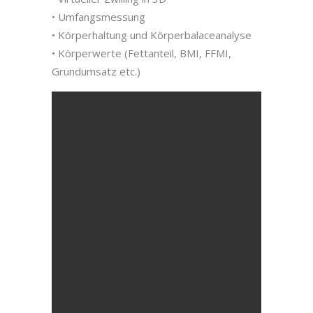
• Umfangsmessung
• Körperhaltung und Körperbalaceanalyse
• Körperwerte (Fettanteil, BMI, FFMI,
Grundumsatz etc.)