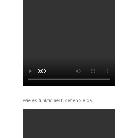
Wie es funktioniert, sehen Sie da.