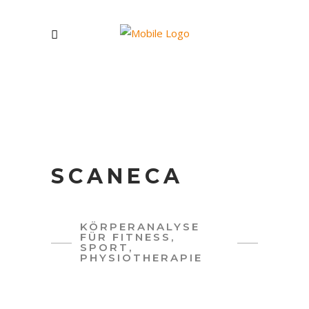
SCANECA
KÖRPERANALYSE
FÜR FITNESS,
SPORT,
PHYSIOTHERAPIE