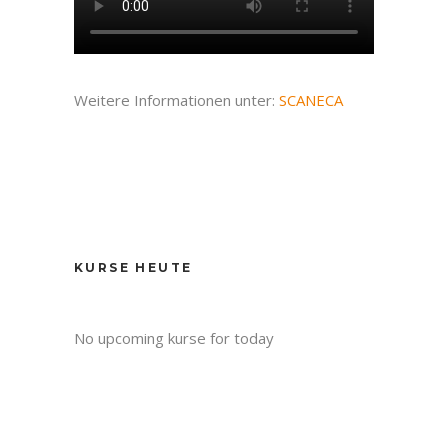
Weitere Informationen unter:
SCANECA
KURSE HEUTE
No upcoming kurse for today