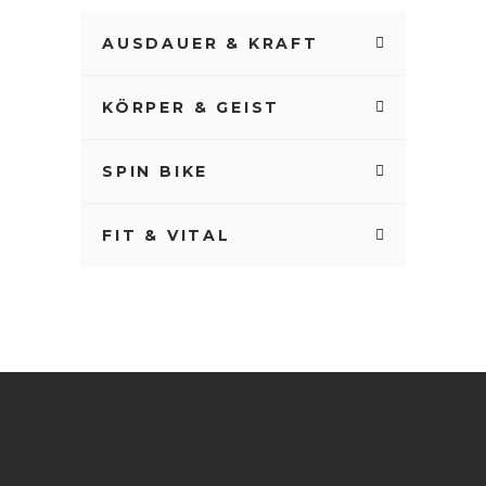
AUSDAUER & KRAFT
KÖRPER & GEIST
SPIN BIKE
FIT & VITAL