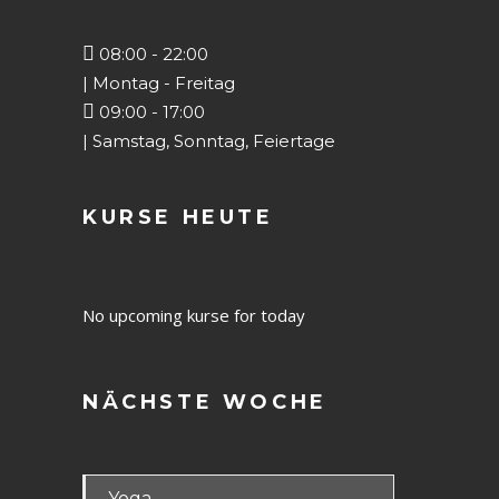
08:00 - 22:00
| Montag - Freitag
09:00 - 17:00
| Samstag, Sonntag, Feiertage
KURSE HEUTE
No upcoming kurse for today
NÄCHSTE WOCHE
Yoga