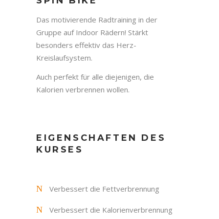
SPIN BIKE
Das motivierende Radtraining in der
Gruppe auf Indoor Rädern! Stärkt
besonders effektiv das Herz-
Kreislaufsystem.
Auch perfekt für alle diejenigen, die
Kalorien verbrennen wollen.
EIGENSCHAFTEN DES
KURSES
Verbessert die Fettverbrennung
Verbessert die Kalorienverbrennung