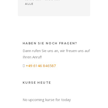
ALLE
HABEN SIE NOCH FRAGEN?
Dann rufen Sie uns an, wir freuen uns auf
Ihren Anruf!
+49 6146 846587
KURSE HEUTE
No upcoming kurse for today