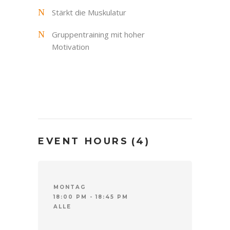
Stärkt die Muskulatur
Gruppentraining mit hoher
Motivation
EVENT HOURS
(4)
MONTAG
18:00 PM - 18:45 PM
ALLE