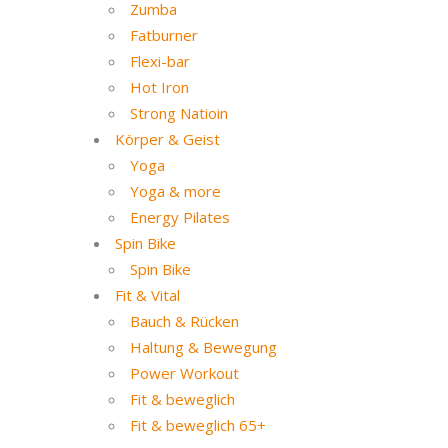
Zumba
Fatburner
Flexi-bar
Hot Iron
Strong Natioin
Körper & Geist
Yoga
Yoga & more
Energy Pilates
Spin Bike
Spin Bike
Fit & Vital
Bauch & Rücken
Haltung & Bewegung
Power Workout
Fit & beweglich
Fit & beweglich 65+