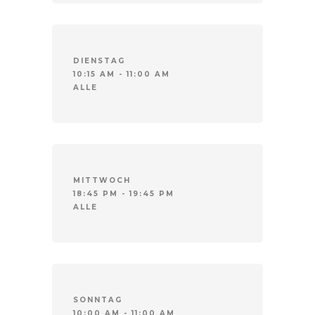
DIENSTAG
10:15 AM - 11:00 AM
ALLE
MITTWOCH
18:45 PM - 19:45 PM
ALLE
SONNTAG
10:00 AM - 11:00 AM