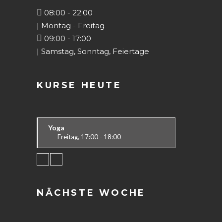
08:00 - 22:00
| Montag - Freitag
09:00 - 17:00
| Samstag, Sonntag, Feiertage
KURSE HEUTE
Yoga
Freitag, 17:00 - 18:00
Körper & Geist
Alle
NÄCHSTE WOCHE