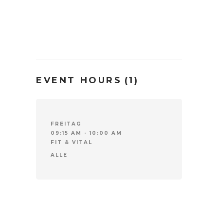
EVENT HOURS
(1)
FREITAG
09:15 AM - 10:00 AM
FIT & VITAL
ALLE