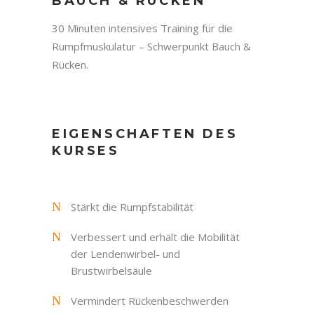
BAUCH & RÜCKEN
30 Minuten intensives Training für die
Rumpfmuskulatur – Schwerpunkt Bauch &
Rücken.
EIGENSCHAFTEN DES
KURSES
Stärkt die Rumpfstabilität
Verbessert und erhält die Mobilität
der Lendenwirbel- und
Brustwirbelsäule
Vermindert Rückenbeschwerden