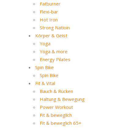
Fatburner
Flexi-bar
Hot Iron
Strong Natioin
Körper & Geist
Yoga
Yoga & more
Energy Pilates
Spin Bike
Spin Bike
Fit & Vital
Bauch & Rücken
Haltung & Bewegung
Power Workout
Fit & beweglich
Fit & beweglich 65+