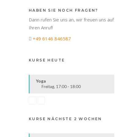
HABEN SIE NOCH FRAGEN?
Dann rufen Sie uns an, wir freuen uns auf
Ihren Anruf!
+49 6146 846587
KURSE HEUTE
Yoga
Freitag, 17:00 - 18:00
Körper & Geist
Alle
KURSE NÄCHSTE 2 WOCHEN