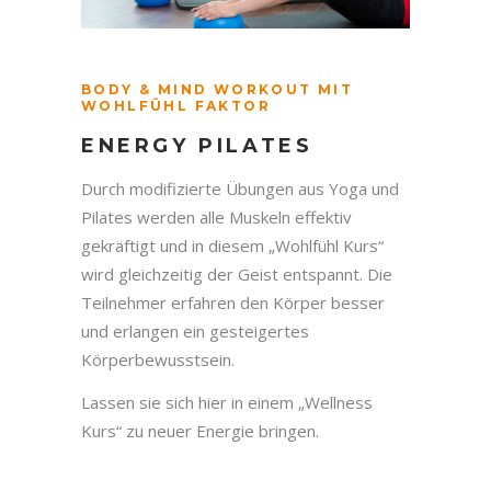
BODY & MIND WORKOUT MIT
WOHLFÜHL FAKTOR
ENERGY PILATES
Durch modifizierte Übungen aus Yoga und
Pilates werden alle Muskeln effektiv
gekräftigt und in diesem „Wohlfühl Kurs“
wird gleichzeitig der Geist entspannt. Die
Teilnehmer erfahren den Körper besser
und erlangen ein gesteigertes
Körperbewusstsein.
Lassen sie sich hier in einem „Wellness
Kurs“ zu neuer Energie bringen.