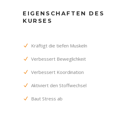
EIGENSCHAFTEN DES
KURSES
Kräftigt die tiefen Muskeln
Verbessert Beweglichkeit
Verbessert Koordination
Aktiviert den Stoffwechsel
Baut Stress ab