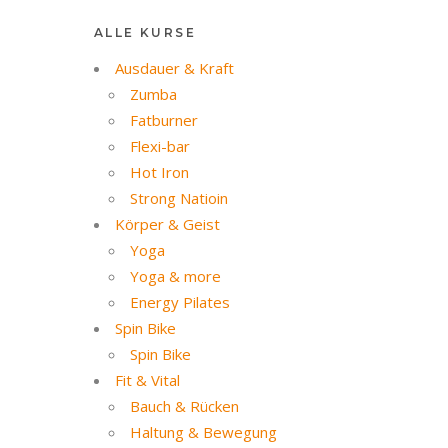
ALLE KURSE
Ausdauer & Kraft
Zumba
Fatburner
Flexi-bar
Hot Iron
Strong Natioin
Körper & Geist
Yoga
Yoga & more
Energy Pilates
Spin Bike
Spin Bike
Fit & Vital
Bauch & Rücken
Haltung & Bewegung