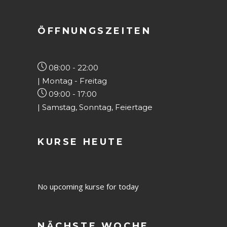
ÖFFNUNGSZEITEN
08:00 - 22:00
| Montag - Freitag
09:00 - 17:00
| Samstag, Sonntag, Feiertage
KURSE HEUTE
No upcoming kurse for today
NÄCHSTE WOCHE