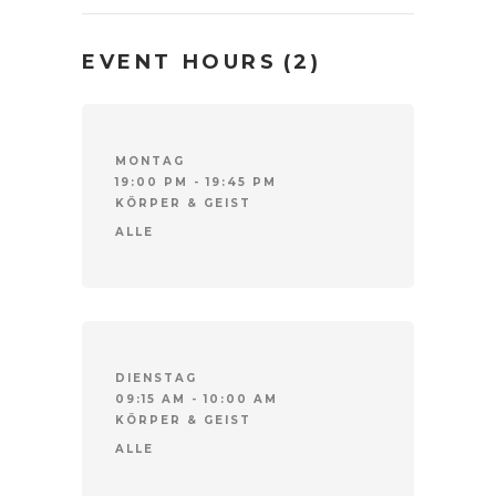
EVENT HOURS
(2)
MONTAG
19:00 PM - 19:45 PM
KÖRPER & GEIST
ALLE
DIENSTAG
09:15 AM - 10:00 AM
KÖRPER & GEIST
ALLE