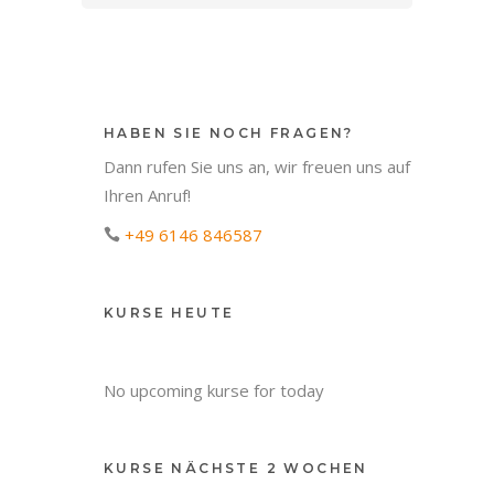
HABEN SIE NOCH FRAGEN?
Dann rufen Sie uns an, wir freuen uns auf
Ihren Anruf!
+49 6146 846587
KURSE HEUTE
No upcoming kurse for today
KURSE NÄCHSTE 2 WOCHEN