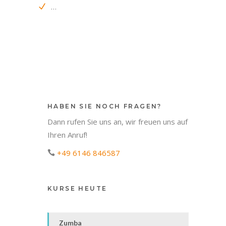
…
HABEN SIE NOCH FRAGEN?
Dann rufen Sie uns an, wir freuen uns auf
Ihren Anruf!
+49 6146 846587
KURSE HEUTE
Zumba