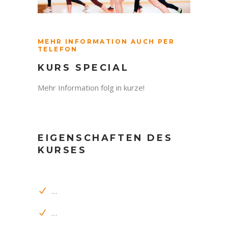
MEHR INFORMATION AUCH PER
TELEFON
KURS SPECIAL
Mehr Information folg in kurze!
EIGENSCHAFTEN DES
KURSES
…
…