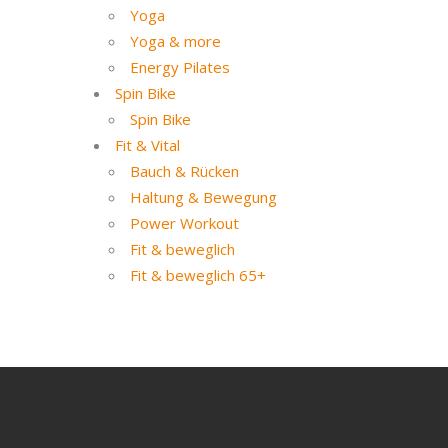
Yoga
Yoga & more
Energy Pilates
Spin Bike
Spin Bike
Fit & Vital
Bauch & Rücken
Haltung & Bewegung
Power Workout
Fit & beweglich
Fit & beweglich 65+