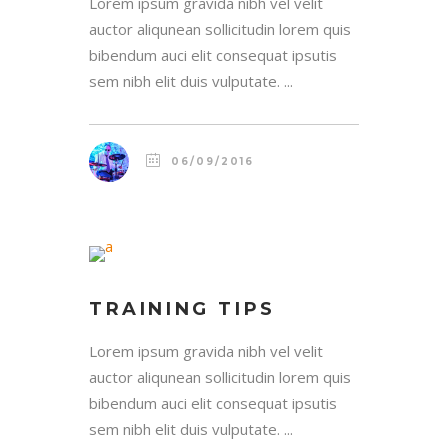
Lorem ipsum gravida nibh vel velit
auctor aliqunean sollicitudin lorem quis
bibendum auci elit consequat ipsutis
sem nibh elit duis vulputate. ...
06/09/2016
TRAINING TIPS
Lorem ipsum gravida nibh vel velit
auctor aliqunean sollicitudin lorem quis
bibendum auci elit consequat ipsutis
sem nibh elit duis vulputate. ...