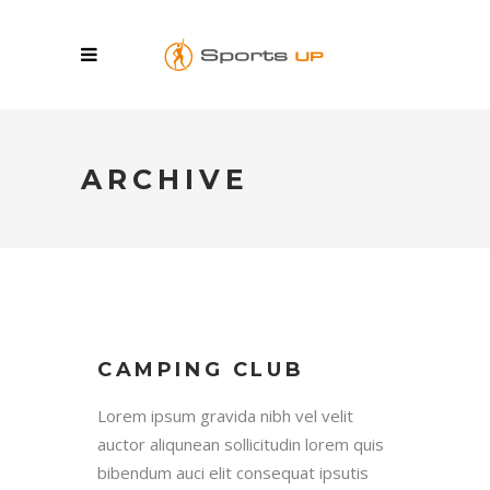
ARCHIVE
CAMPING CLUB
Lorem ipsum gravida nibh vel velit
auctor aliqunean sollicitudin lorem quis
bibendum auci elit consequat ipsutis