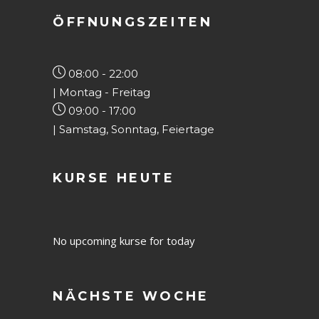
ÖFFNUNGSZEITEN
08:00 - 22:00
| Montag - Freitag
09:00 - 17:00
| Samstag, Sonntag, Feiertage
KURSE HEUTE
No upcoming kurse for today
NÄCHSTE WOCHE