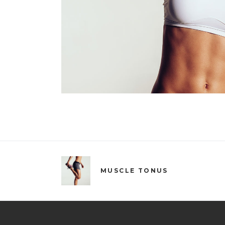
MUSCLE TONUS