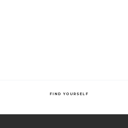
FIND YOURSELF