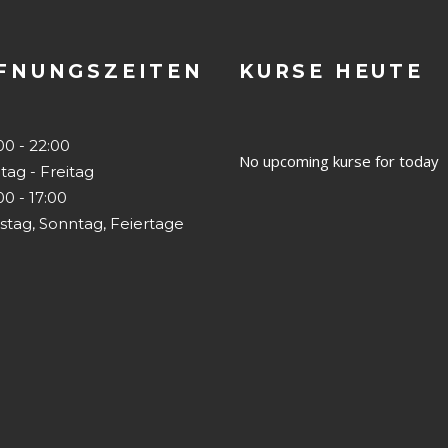
FNUNGSZEITEN
KURSE HEUTE
0 - 22:00
No upcoming kurse for today
tag - Freitag
0 - 17:00
stag, Sonntag, Feiertage