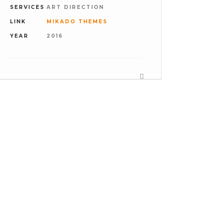
SERVICES
ART DIRECTION
LINK
MIKADO THEMES
YEAR
2016