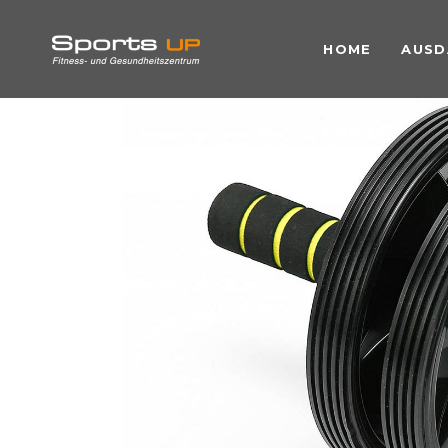
HOME
AUSD