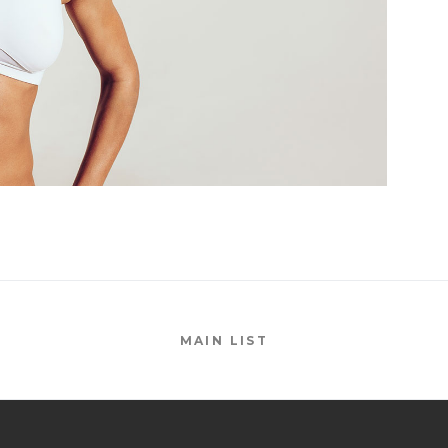
MAIN LIST