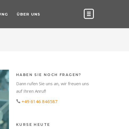
UNG
ÜBER UNS
HABEN SIE NOCH FRAGEN?
Dann rufen Sie uns an, wir freuen uns
auf Ihren Anruf!
+49 6146 846587
KURSE HEUTE