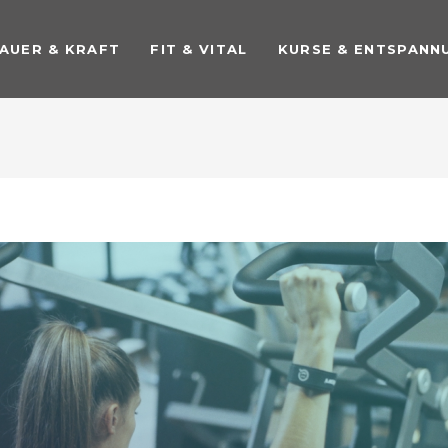
AUER & KRAFT
FIT & VITAL
KURSE & ENTSPANN