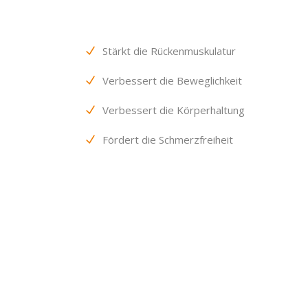
Stärkt die Rückenmuskulatur
Verbessert die Beweglichkeit
Verbessert die Körperhaltung
Fördert die Schmerzfreiheit